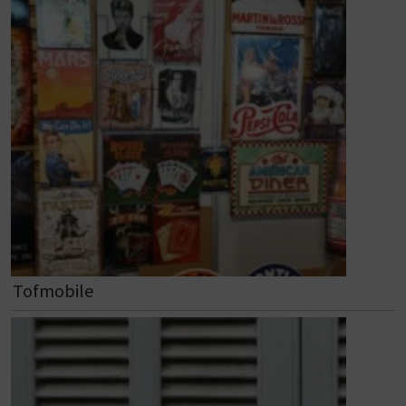
Tofmobile