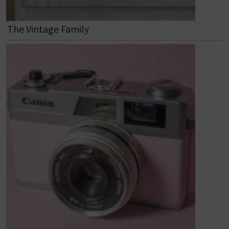
The Vintage Family