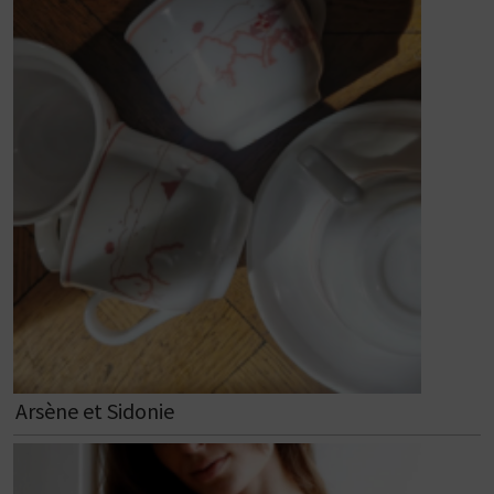
Arsène et Sidonie