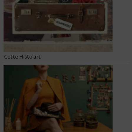
Cette Histo’art