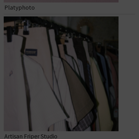
Platyphoto
Artisan Friper Studio