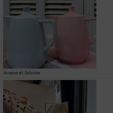
Arsene et Sidonie