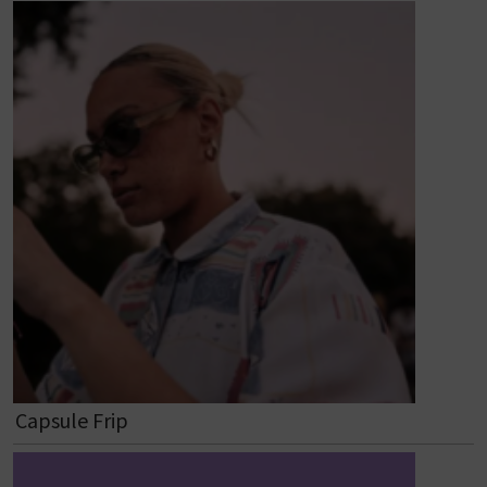
Capsule Frip