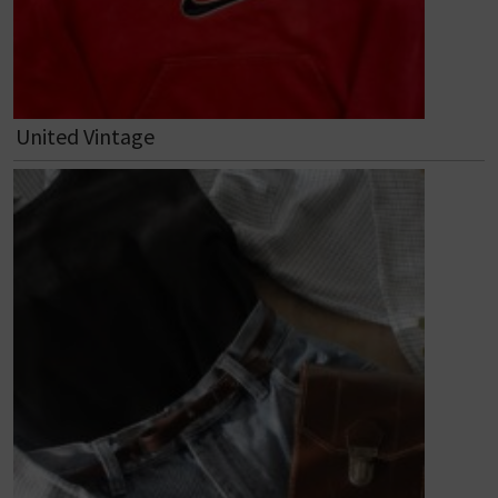
United Vintage