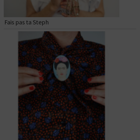
Fais pas ta Steph