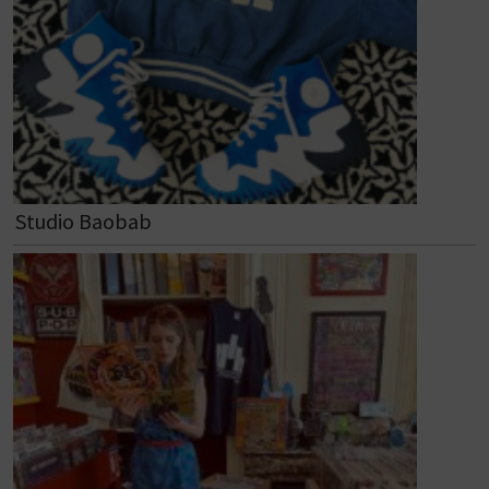
Studio Baobab