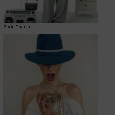
2nde Chance