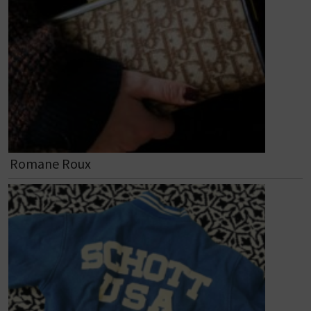
Romane Roux