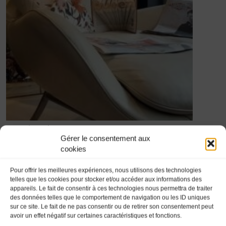
Au mistral gagnant
Gérer le consentement aux
cookies
Pour offrir les meilleures expériences, nous utilisons des technologies
telles que les cookies pour stocker et/ou accéder aux informations des
appareils. Le fait de consentir à ces technologies nous permettra de traiter
des données telles que le comportement de navigation ou les ID uniques
sur ce site. Le fait de ne pas consentir ou de retirer son consentement peut
avoir un effet négatif sur certaines caractéristiques et fonctions.