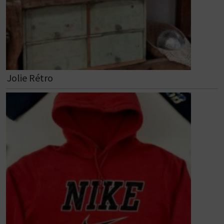
Jolie Rétro