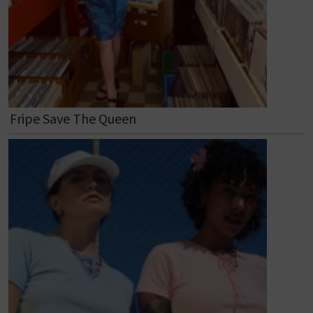
Fripe Save The Queen