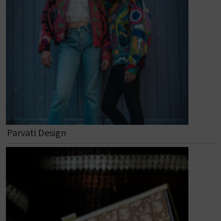
Parvati Design