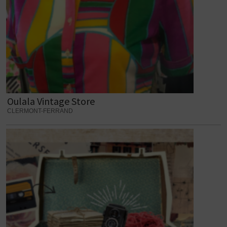
Oulala Vintage Store
CLERMONT-FERRAND