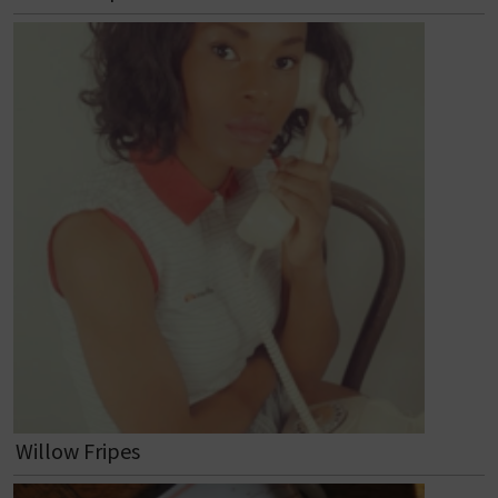
Willow Fripes