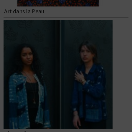
Art dans la Peau