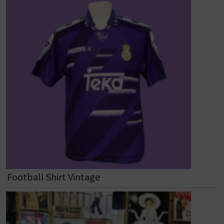
Football Shirt Vintage