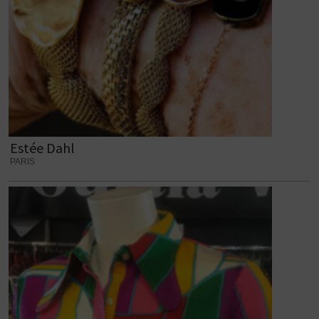
Estée Dahl
PARIS