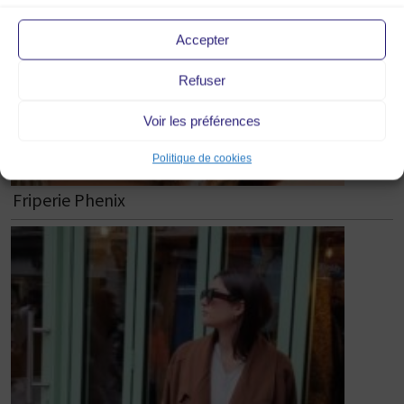
Accepter
Refuser
Voir les préférences
Politique de cookies
Friperie Phenix