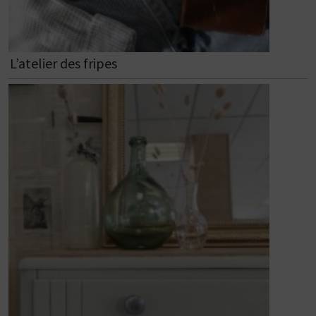
L’atelier des fripes