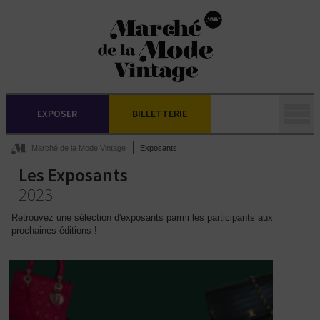
EXPOSER
BILLETTERIE
Marché de la Mode Vintage
Exposants
Les Exposants
2023
Retrouvez une sélection d'exposants parmi les participants aux
prochaines éditions !