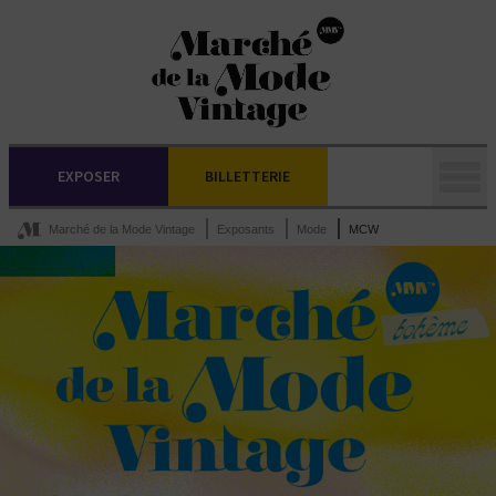
EXPOSER
BILLETTERIE
Marché de la Mode Vintage
Exposants
Mode
MCW