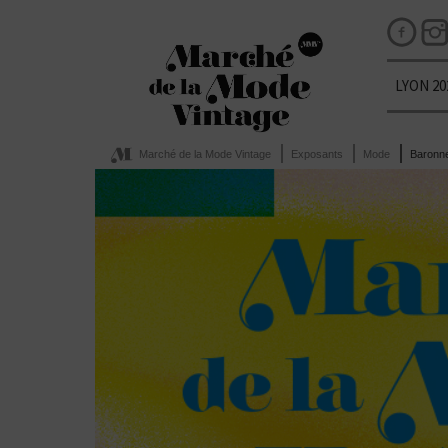
LYON 20
Marché de la Mode Vintage
Exposants
Mode
Baronne