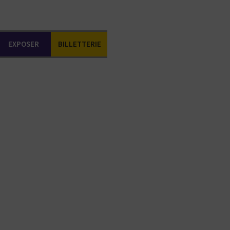
EXPOSER
BILLETTERIE