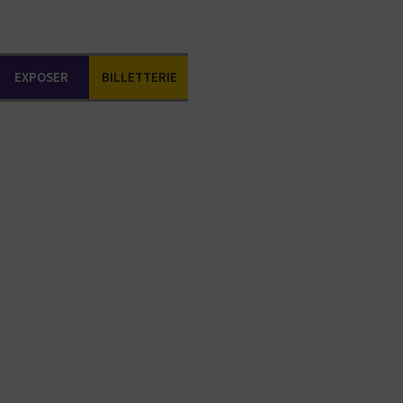
EXPOSER
BILLETTERIE