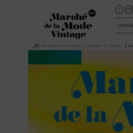
LYON 20
Marché de la Mode Vintage
Exposants
Créateurs
Ala