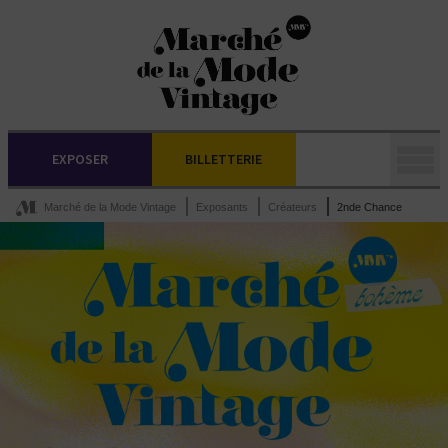
EXPOSER
BILLETTERIE
Marché de la Mode Vintage
Exposants
Créateurs
2nde Chance