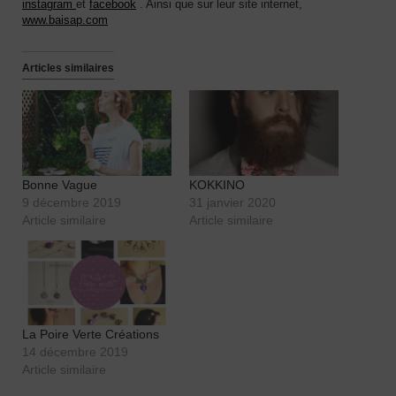
instagram
et
facebook
. Ainsi que sur leur site internet,
www.baisap.com
Articles similaires
Bonne Vague
KOKKINO
9 décembre 2019
31 janvier 2020
Article similaire
Article similaire
La Poire Verte Créations
14 décembre 2019
Article similaire