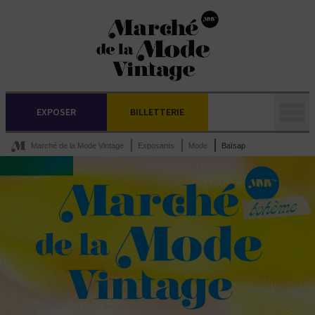
EXPOSER
BILLETTERIE
Marché de la Mode Vintage
Exposants
Mode
Baïsap