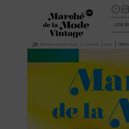
LYON 20
Marché de la Mode Vintage
Exposants
Mode
KEBO