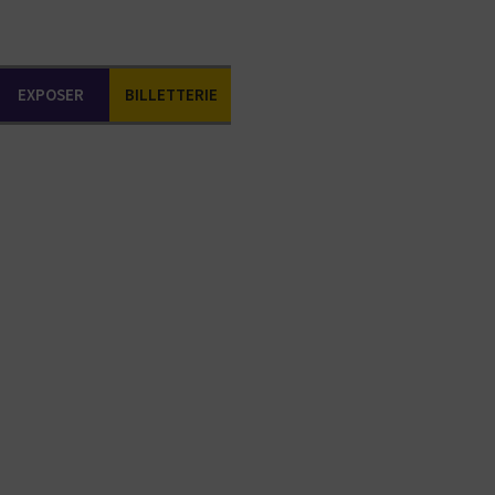
EXPOSER
BILLETTERIE