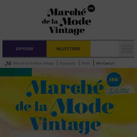
EXPOSER
BILLETTERIE
Marché de la Mode Vintage
Exposants
Mode
Mrs Darcy’s