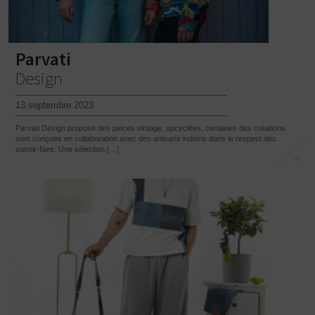
Parvati
Design
13 septembre 2023
Parvati Design propose des pièces vintage, upcyclées, certaines des créations
sont conçues en collaboration avec des artisans indiens dans le respect des
savoir-faire. Une sélection […]