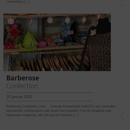
conventions […]
Barberose
Confection
20 janvier 2020
Barberose Confection, c’est … Pascale-Emmanuelle LANCRY, une couturière
passionnée, enthousiaste mais avant tout coquette ! Fan de shopping mais
néanmoins exigeante, elle est souvent revenue […]