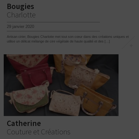
Bougies
Charlotte
29 janvier 2020
Artisan cirier, Bougies Charlotte met tout son cœur dans des créations uniques et
utilise un délicat mélange de cire végétale de haute qualité et des […]
Catherine
Couture et Créations