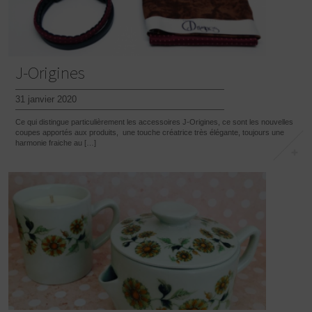
J-Origines
31 janvier 2020
Ce qui distingue particulièrement les accessoires J-Origines, ce sont les nouvelles
coupes apportés aux produits, une touche créatrice très élégante, toujours une
harmonie fraiche au […]