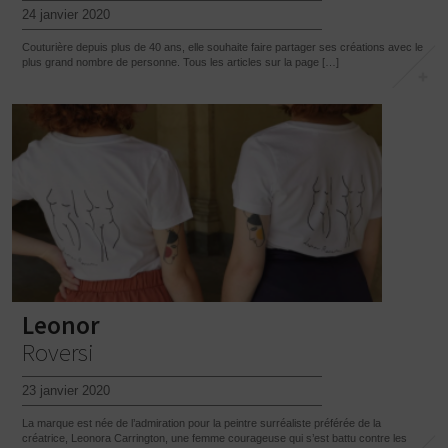
24 janvier 2020
Couturière depuis plus de 40 ans, elle souhaite faire partager ses créations avec le
plus grand nombre de personne. Tous les articles sur la page […]
Leonor
Roversi
23 janvier 2020
La marque est née de l’admiration pour la peintre surréaliste préférée de la
créatrice, Leonora Carrington, une femme courageuse qui s’est battu contre les