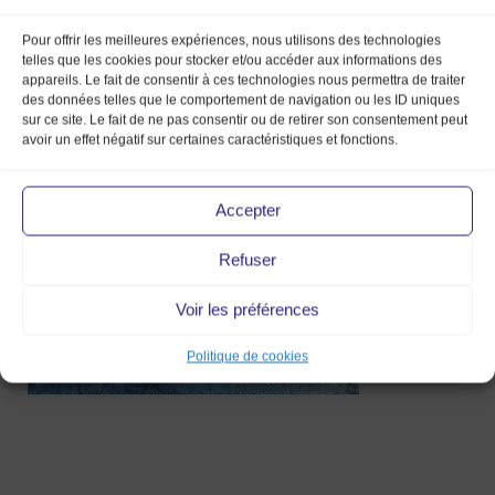
Pour offrir les meilleures expériences, nous utilisons des technologies
telles que les cookies pour stocker et/ou accéder aux informations des
appareils. Le fait de consentir à ces technologies nous permettra de traiter
Processed with
des données telles que le comportement de navigation ou les ID uniques
sur ce site. Le fait de ne pas consentir ou de retirer son consentement peut
VSCO with f2 preset
avoir un effet négatif sur certaines caractéristiques et fonctions.
5 Sep 2017
Accepter
Refuser
Voir les préférences
Politique de cookies