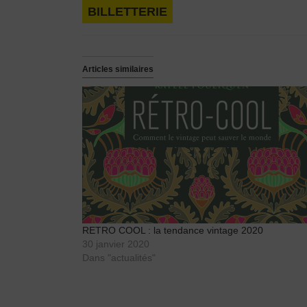
BILLETTERIE
Articles similaires
RETRO COOL : la tendance vintage 2020
30 janvier 2020
Dans "actualités"