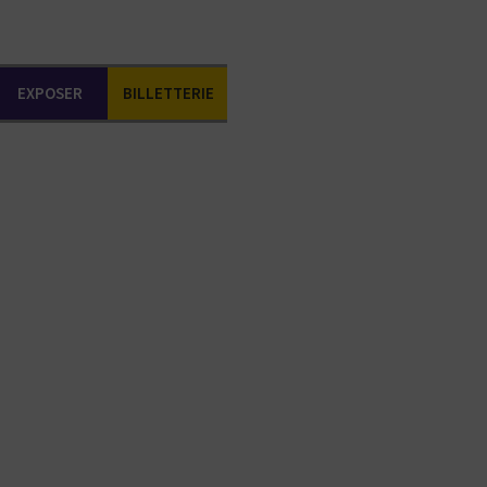
EXPOSER
BILLETTERIE