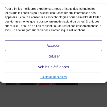
Pour offrir les meilleures expériences, nous utilisons des technologies
telles que les cookies pour stocker et/ou accéder aux informations des
appareils. Le fait de consentir à ces technologies nous permettra de traiter
des données telles que le comportement de navigation ou les ID uniques
sur ce site. Le fait de ne pas consentir ou de retirer son consentement peut
4Angel_vl
avoir un effet négatif sur certaines caractéristiques et fonctions.
12 Avr 2020
Accepter
Refuser
Voir les préférences
Politique de cookies