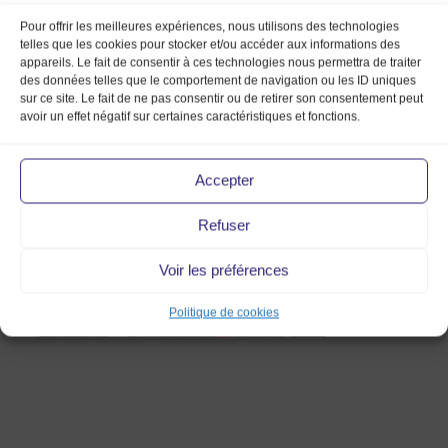
Pour offrir les meilleures expériences, nous utilisons des technologies
telles que les cookies pour stocker et/ou accéder aux informations des
appareils. Le fait de consentir à ces technologies nous permettra de traiter
des données telles que le comportement de navigation ou les ID uniques
sur ce site. Le fait de ne pas consentir ou de retirer son consentement peut
avoir un effet négatif sur certaines caractéristiques et fonctions.
8 Jan 2016
Accepter
Refuser
Voir les préférences
Politique de cookies