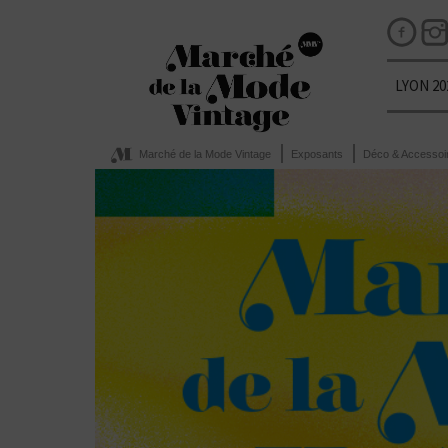
LYON 20
Marché de la Mode Vintage
Exposants
Déco & Accessoi