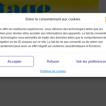
Gérer le consentement aux cookies
r offrir les meilleures expériences, nous utilisons des technologies telles que les
kies pour stocker et/ou accéder aux informations des appareils. Le fait de consenti
 technologies nous permettra de traiter des données telles que le comportement d
igation ou les ID uniques sur ce site. Le fait de ne pas consentir ou de retirer son
sentement peut avoir un effet négatif sur certaines caractéristiques et fonctions.
Accepter
Refuser
Voir les préférence
Politique de cookies