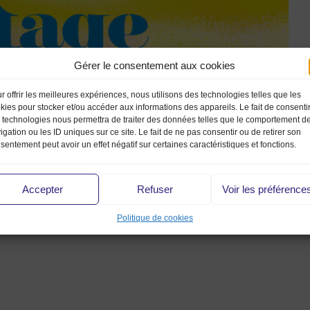
Gérer le consentement aux cookies
r offrir les meilleures expériences, nous utilisons des technologies telles que les
kies pour stocker et/ou accéder aux informations des appareils. Le fait de consenti
 technologies nous permettra de traiter des données telles que le comportement d
igation ou les ID uniques sur ce site. Le fait de ne pas consentir ou de retirer son
sentement peut avoir un effet négatif sur certaines caractéristiques et fonctions.
Accepter
Refuser
Voir les préférence
ts
Politique de cookies