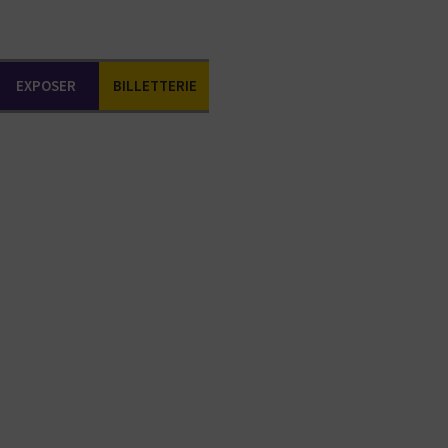
EXPOSER
BILLETTERIE