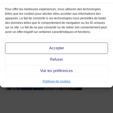
Pour offrir les meilleures expériences, nous utilisons des technologies
telles que les cookies pour stocker et/ou accéder aux informations des
appareils. Le fait de consentir à ces technologies nous permettra de traiter
Elephant
des données telles que le comportement de navigation ou les ID uniques
sur ce site. Le fait de ne pas consentir ou de retirer son consentement peut
Vintage Store
avoir un effet négatif sur certaines caractéristiques et fonctions.
18 Jan 2022
Accepter
Refuser
Voir les préférences
Politique de cookies