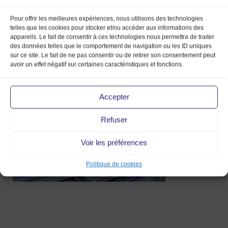
Pour offrir les meilleures expériences, nous utilisons des technologies
telles que les cookies pour stocker et/ou accéder aux informations des
appareils. Le fait de consentir à ces technologies nous permettra de traiter
Sasham
des données telles que le comportement de navigation ou les ID uniques
sur ce site. Le fait de ne pas consentir ou de retirer son consentement peut
Disques
avoir un effet négatif sur certaines caractéristiques et fonctions.
23 Sep 2024
Accepter
Refuser
Voir les préférences
Politique de cookies