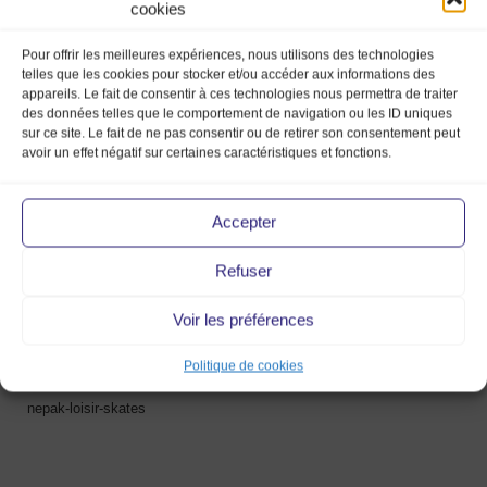
cookies
Pour offrir les meilleures expériences, nous utilisons des technologies
telles que les cookies pour stocker et/ou accéder aux informations des
appareils. Le fait de consentir à ces technologies nous permettra de traiter
des données telles que le comportement de navigation ou les ID uniques
nepak-loisir-skates
sur ce site. Le fait de ne pas consentir ou de retirer son consentement peut
avoir un effet négatif sur certaines caractéristiques et fonctions.
4 Fév 2020
Accepter
Refuser
Voir les préférences
Politique de cookies
nepak-loisir-skates