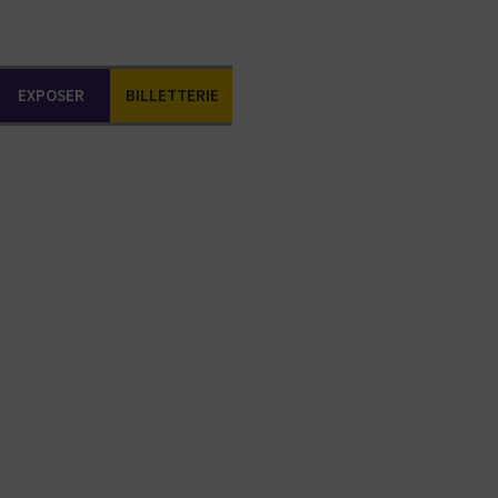
EXPOSER
BILLETTERIE