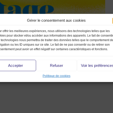
Gérer le consentement aux cookies
r offrir les meilleures expériences, nous utilisons des technologies telles que les
kies pour stocker et/ou accéder aux informations des appareils. Le fait de consenti
 technologies nous permettra de traiter des données telles que le comportement d
igation ou les ID uniques sur ce site. Le fait de ne pas consentir ou de retirer son
sentement peut avoir un effet négatif sur certaines caractéristiques et fonctions.
Accepter
Refuser
Voir les préférence
MMV2019
Politique de cookies