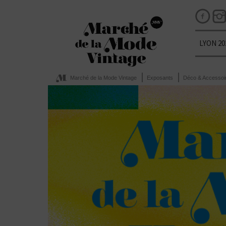
LYON 20
Marché de la Mode Vintage
Exposants
Déco & Accessoi