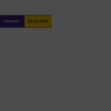
EXPOSER
BILLETTERIE