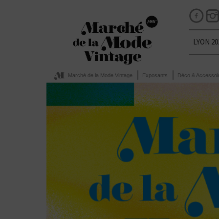
LYON 20
Marché de la Mode Vintage
Exposants
Déco & Accessoi