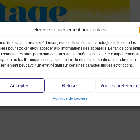
Gérer le consentement aux cookies
r offrir les meilleures expériences, nous utilisons des technologies telles que les
kies pour stocker et/ou accéder aux informations des appareils. Le fait de consenti
 technologies nous permettra de traiter des données telles que le comportement d
igation ou les ID uniques sur ce site. Le fait de ne pas consentir ou de retirer son
sentement peut avoir un effet négatif sur certaines caractéristiques et fonctions.
Accepter
Refuser
Voir les préférence
Politique de cookies