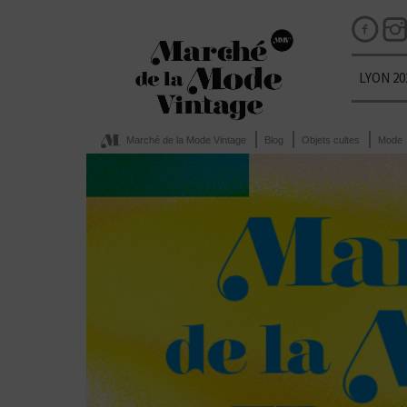
LYON 20
Marché de la Mode Vintage
Blog
Objets cultes
Mode