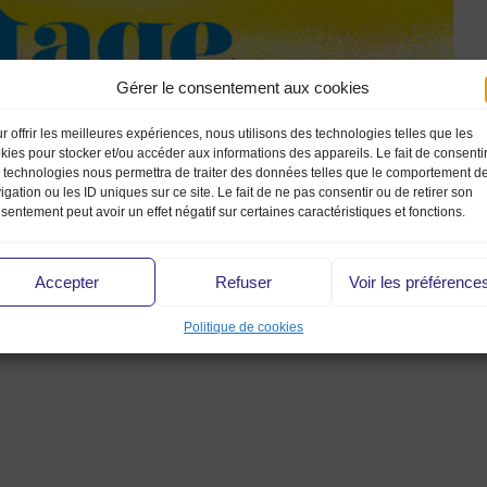
Gérer le consentement aux cookies
r offrir les meilleures expériences, nous utilisons des technologies telles que les
kies pour stocker et/ou accéder aux informations des appareils. Le fait de consenti
 technologies nous permettra de traiter des données telles que le comportement d
igation ou les ID uniques sur ce site. Le fait de ne pas consentir ou de retirer son
sentement peut avoir un effet négatif sur certaines caractéristiques et fonctions.
Accepter
Refuser
Voir les préférence
Politique de cookies