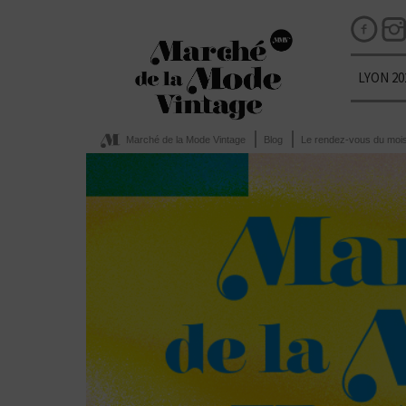
LYON 20
Marché de la Mode Vintage
Blog
Le rendez-vous du moi