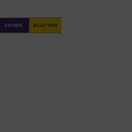
EXPOSER
BILLETTERIE