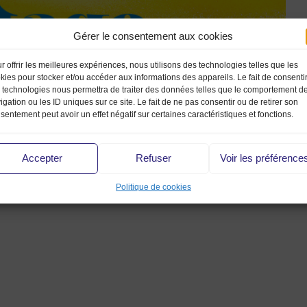
Gérer le consentement aux cookies
r offrir les meilleures expériences, nous utilisons des technologies telles que les
kies pour stocker et/ou accéder aux informations des appareils. Le fait de consenti
 technologies nous permettra de traiter des données telles que le comportement d
igation ou les ID uniques sur ce site. Le fait de ne pas consentir ou de retirer son
sentement peut avoir un effet négatif sur certaines caractéristiques et fonctions.
Accepter
Refuser
Voir les préférence
Politique de cookies