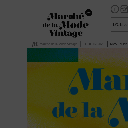
LYON 20
Marché de la Mode Vintage
TOULON 2026
MMV Toulon 