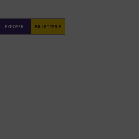
EXPOSER
BILLETTERIE