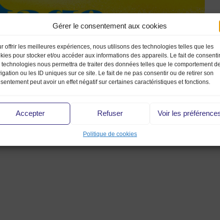
Gérer le consentement aux cookies
r offrir les meilleures expériences, nous utilisons des technologies telles que les
kies pour stocker et/ou accéder aux informations des appareils. Le fait de consenti
 technologies nous permettra de traiter des données telles que le comportement d
igation ou les ID uniques sur ce site. Le fait de ne pas consentir ou de retirer son
sentement peut avoir un effet négatif sur certaines caractéristiques et fonctions.
Accepter
Refuser
Voir les préférence
Politique de cookies