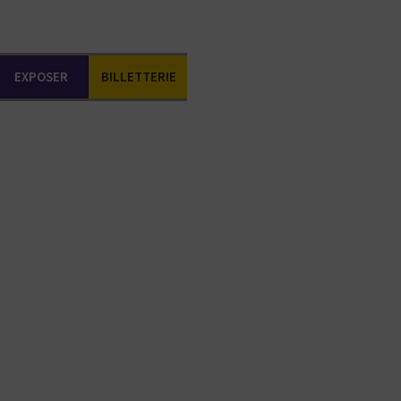
EXPOSER
BILLETTERIE