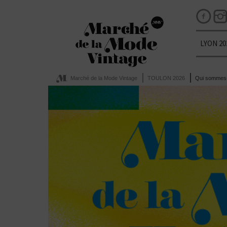
LYON 20
Marché de la Mode Vintage
TOULON 2026
Qui sommes