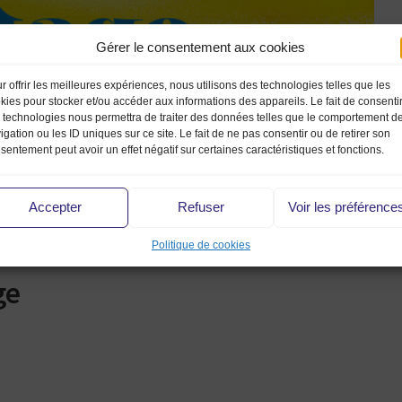
Gérer le consentement aux cookies
r offrir les meilleures expériences, nous utilisons des technologies telles que les
kies pour stocker et/ou accéder aux informations des appareils. Le fait de consenti
 technologies nous permettra de traiter des données telles que le comportement d
igation ou les ID uniques sur ce site. Le fait de ne pas consentir ou de retirer son
sentement peut avoir un effet négatif sur certaines caractéristiques et fonctions.
Accepter
Refuser
Voir les préférence
Politique de cookies
ge