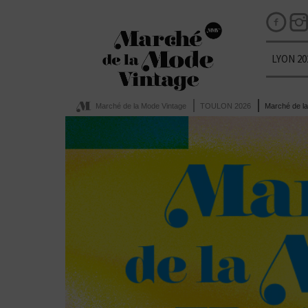
LYON 20
Marché de la Mode Vintage
TOULON 2026
Marché de l