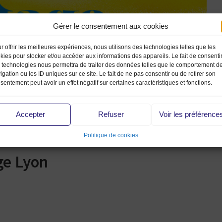
Gérer le consentement aux cookies
r offrir les meilleures expériences, nous utilisons des technologies telles que les
kies pour stocker et/ou accéder aux informations des appareils. Le fait de consenti
 technologies nous permettra de traiter des données telles que le comportement d
igation ou les ID uniques sur ce site. Le fait de ne pas consentir ou de retirer son
sentement peut avoir un effet négatif sur certaines caractéristiques et fonctions.
Accepter
Refuser
Voir les préférence
Politique de cookies
ge Lyon