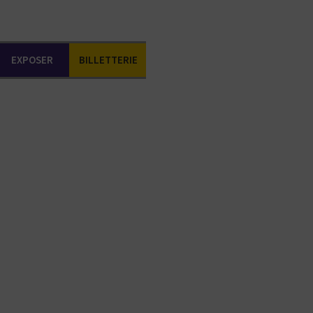
EXPOSER
BILLETTERIE