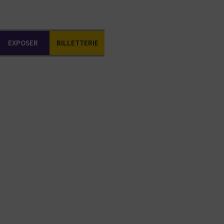
EXPOSER
BILLETTERIE