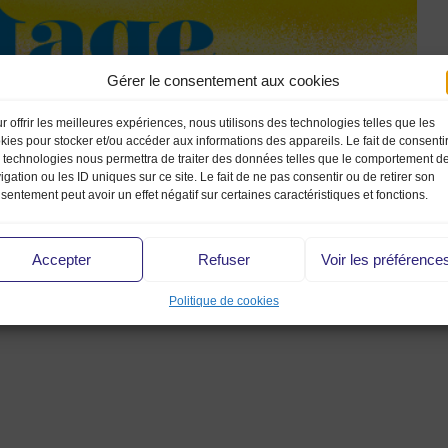
Gérer le consentement aux cookies
r offrir les meilleures expériences, nous utilisons des technologies telles que les
kies pour stocker et/ou accéder aux informations des appareils. Le fait de consenti
 technologies nous permettra de traiter des données telles que le comportement d
igation ou les ID uniques sur ce site. Le fait de ne pas consentir ou de retirer son
sentement peut avoir un effet négatif sur certaines caractéristiques et fonctions.
Accepter
Refuser
Voir les préférence
Politique de cookies