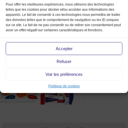
Pour offrir les meilleures expériences, nous utilisons des technologies
telles que les cookies pour stocker et/ou accéder aux informations des
appareils. Le fait de consentir à ces technologies nous permettra de traiter
des données telles que le comportement de navigation ou les ID uniques
sur ce site. Le fait de ne pas consentir ou de retirer son consentement peut
avoir un effet négatif sur certaines caractéristiques et fonctions.
Revue de presse TENDANCE
finie
Accepter
Refuser
Voir les préférences
Politique de cookies