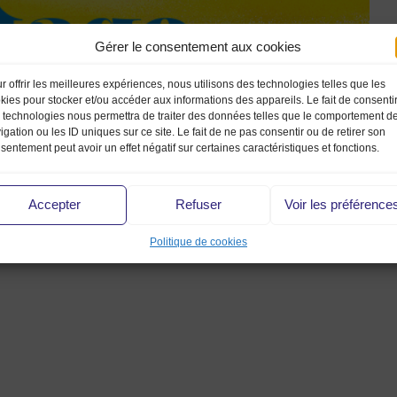
Gérer le consentement aux cookies
r offrir les meilleures expériences, nous utilisons des technologies telles que les
kies pour stocker et/ou accéder aux informations des appareils. Le fait de consenti
 technologies nous permettra de traiter des données telles que le comportement d
igation ou les ID uniques sur ce site. Le fait de ne pas consentir ou de retirer son
sentement peut avoir un effet négatif sur certaines caractéristiques et fonctions.
Accepter
Refuser
Voir les préférence
Politique de cookies