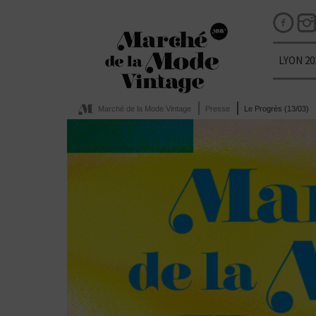
LYON 20
Marché de la Mode Vintage
Presse
Le Progrès (13/03)