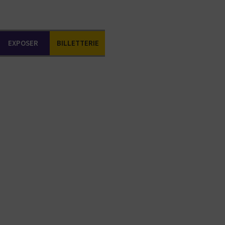
EXPOSER
BILLETTERIE