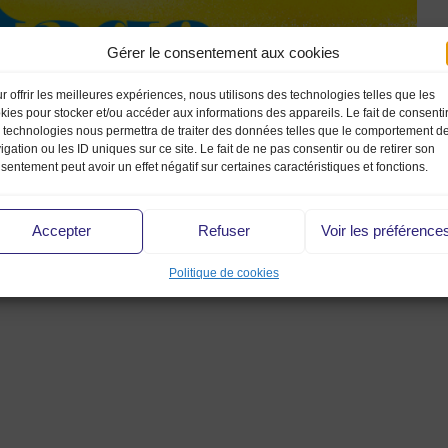
Gérer le consentement aux cookies
r offrir les meilleures expériences, nous utilisons des technologies telles que les
kies pour stocker et/ou accéder aux informations des appareils. Le fait de consenti
 technologies nous permettra de traiter des données telles que le comportement d
igation ou les ID uniques sur ce site. Le fait de ne pas consentir ou de retirer son
sentement peut avoir un effet négatif sur certaines caractéristiques et fonctions.
Accepter
Refuser
Voir les préférence
Politique de cookies