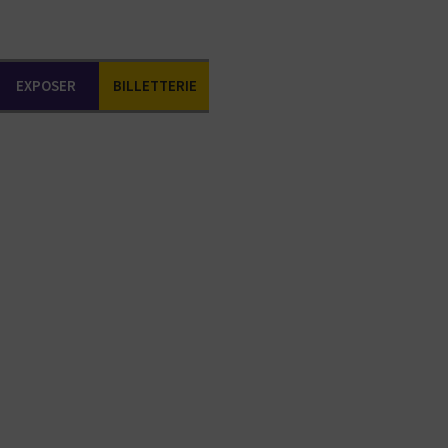
EXPOSER
BILLETTERIE