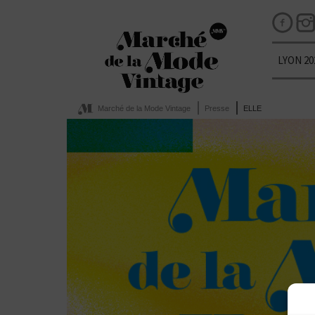
LYON 20
Marché de la Mode Vintage
Presse
ELLE