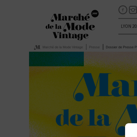
LYON 20
Marché de la Mode Vintage
Presse
Dossier de Presse P