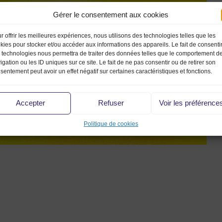
Gérer le consentement aux cookies
r offrir les meilleures expériences, nous utilisons des technologies telles que les
kies pour stocker et/ou accéder aux informations des appareils. Le fait de consenti
 technologies nous permettra de traiter des données telles que le comportement d
igation ou les ID uniques sur ce site. Le fait de ne pas consentir ou de retirer son
sentement peut avoir un effet négatif sur certaines caractéristiques et fonctions.
Accepter
Refuser
Voir les préférence
Politique de cookies