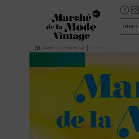
LYON 20
Marché de la Mode Vintage
Presse