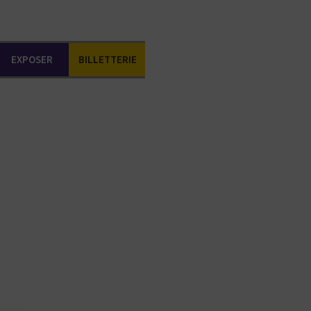
EXPOSER
BILLETTERIE