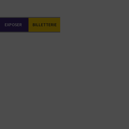
EXPOSER
BILLETTERIE