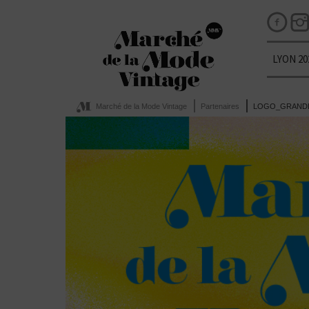
LYON 20
Marché de la Mode Vintage
Partenaires
LOGO_GRAND