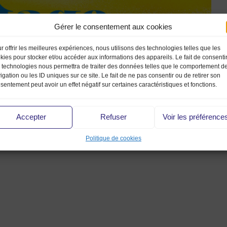
Gérer le consentement aux cookies
r offrir les meilleures expériences, nous utilisons des technologies telles que les
kies pour stocker et/ou accéder aux informations des appareils. Le fait de consenti
 technologies nous permettra de traiter des données telles que le comportement d
igation ou les ID uniques sur ce site. Le fait de ne pas consentir ou de retirer son
sentement peut avoir un effet négatif sur certaines caractéristiques et fonctions.
Accepter
Refuser
Voir les préférence
Politique de cookies