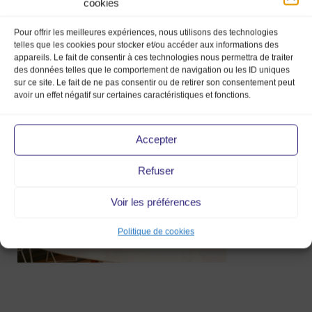
cookies
Pour offrir les meilleures expériences, nous utilisons des technologies
telles que les cookies pour stocker et/ou accéder aux informations des
appareils. Le fait de consentir à ces technologies nous permettra de traiter
des données telles que le comportement de navigation ou les ID uniques
Bannière
sur ce site. Le fait de ne pas consentir ou de retirer son consentement peut
MyMarchy
avoir un effet négatif sur certaines caractéristiques et fonctions.
31 Août 2021
Accepter
Refuser
Voir les préférences
Politique de cookies