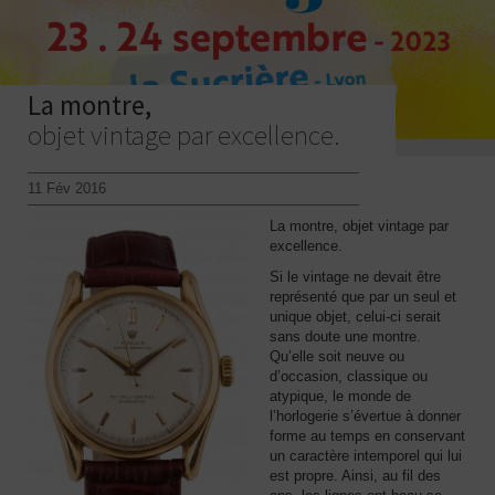
La montre,
objet vintage par excellence.
11 Fév 2016
La montre, objet vintage par
excellence.
Si le vintage ne devait être
représenté que par un seul et
unique objet, celui-ci serait
sans doute une montre.
Qu’elle soit neuve ou
d’occasion, classique ou
atypique, le monde de
l’horlogerie s’évertue à donner
forme au temps en conservant
un caractère intemporel qui lui
est propre. Ainsi, au fil des