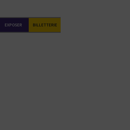
EXPOSER
BILLETTERIE