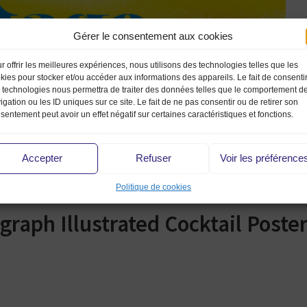
Gérer le consentement aux cookies
r offrir les meilleures expériences, nous utilisons des technologies telles que les
kies pour stocker et/ou accéder aux informations des appareils. Le fait de consenti
 technologies nous permettra de traiter des données telles que le comportement d
igation ou les ID uniques sur ce site. Le fait de ne pas consentir ou de retirer son
sentement peut avoir un effet négatif sur certaines caractéristiques et fonctions.
Accepter
Refuser
Voir les préférence
Politique de cookies
graph Illustrated Cocktail Poste