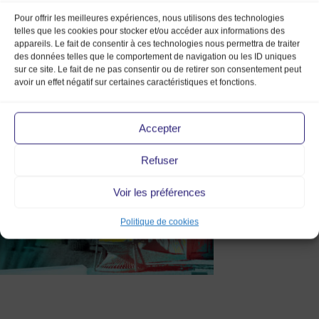
Pour offrir les meilleures expériences, nous utilisons des technologies
telles que les cookies pour stocker et/ou accéder aux informations des
appareils. Le fait de consentir à ces technologies nous permettra de traiter
des données telles que le comportement de navigation ou les ID uniques
sur ce site. Le fait de ne pas consentir ou de retirer son consentement peut
avoir un effet négatif sur certaines caractéristiques et fonctions.
marche-de-la-mode-vintage-
Accepter
sept23
Refuser
Voir les préférences
Politique de cookies