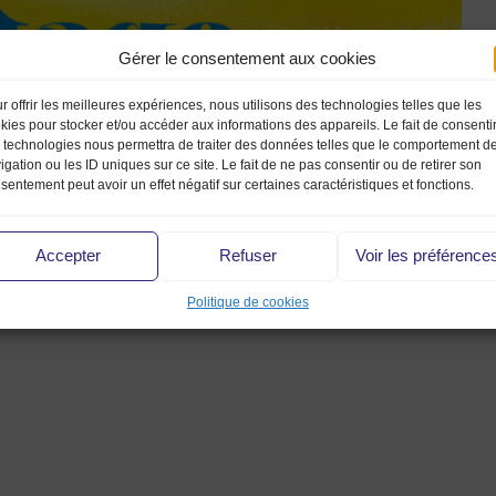
Gérer le consentement aux cookies
r offrir les meilleures expériences, nous utilisons des technologies telles que les
kies pour stocker et/ou accéder aux informations des appareils. Le fait de consenti
 technologies nous permettra de traiter des données telles que le comportement d
igation ou les ID uniques sur ce site. Le fait de ne pas consentir ou de retirer son
sentement peut avoir un effet négatif sur certaines caractéristiques et fonctions.
Accepter
Refuser
Voir les préférence
Politique de cookies