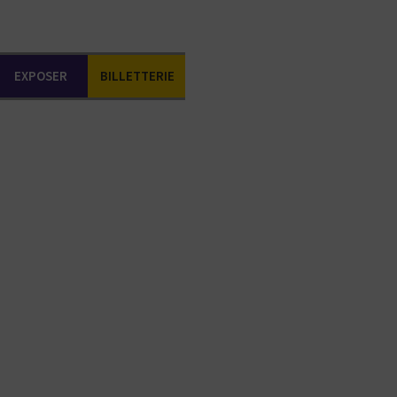
EXPOSER
BILLETTERIE