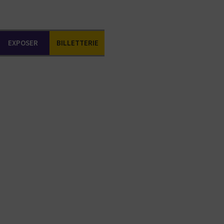
EXPOSER
BILLETTERIE