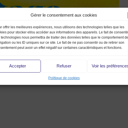
Gérer le consentement aux cookies
r offrir les meilleures expériences, nous utilisons des technologies telles que les
kies pour stocker et/ou accéder aux informations des appareils. Le fait de consenti
 technologies nous permettra de traiter des données telles que le comportement d
igation ou les ID uniques sur ce site. Le fait de ne pas consentir ou de retirer son
sentement peut avoir un effet négatif sur certaines caractéristiques et fonctions.
Accepter
Refuser
Voir les préférence
Politique de cookies