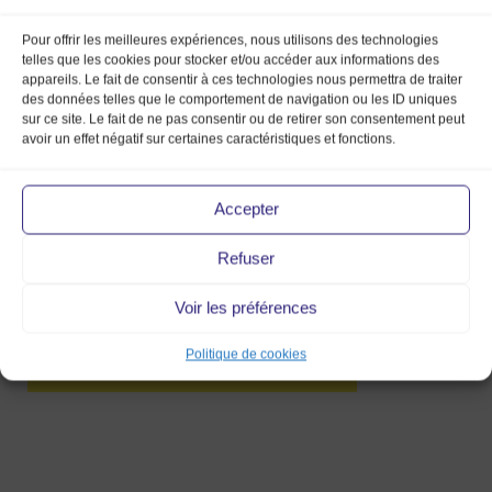
Pour offrir les meilleures expériences, nous utilisons des technologies
telles que les cookies pour stocker et/ou accéder aux informations des
appareils. Le fait de consentir à ces technologies nous permettra de traiter
My
des données telles que le comportement de navigation ou les ID uniques
sur ce site. Le fait de ne pas consentir ou de retirer son consentement peut
Post
avoir un effet négatif sur certaines caractéristiques et fonctions.
28 Juin 2021
Accepter
Refuser
Voir les préférences
Politique de cookies