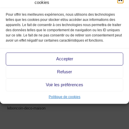
cookies
Pour offrir les meilleures expériences, nous utilisons des technologies
telles que les cookies pour stocker et/ou accéder aux informations des
appareils. Le fait de consentir à ces technologies nous permettra de traiter
des données telles que le comportement de navigation ou les ID uniques
leboncoin-deco-maison
sur ce site. Le fait de ne pas consentir ou de retirer son consentement peut
avoir un effet négatif sur certaines caractéristiques et fonctions.
13 Fév 2020
Accepter
Refuser
Voir les préférences
Politique de cookies
leboncoin-deco-maison