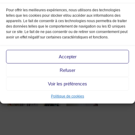
Pour offrir les meilleures expériences, nous utilisons des technologies
telles que les cookies pour stocker et/ou accéder aux informations des
appareils. Le fait de consentir à ces technologies nous permettra de traiter
des données telles que le comportement de navigation ou les ID uniques
sur ce site. Le fait de ne pas consentir ou de retirer son consentement peut
avoir un effet négatif sur certaines caractéristiques et fonctions.
7 Juil 2014
Accepter
Refuser
Voir les préférences
Politique de cookies