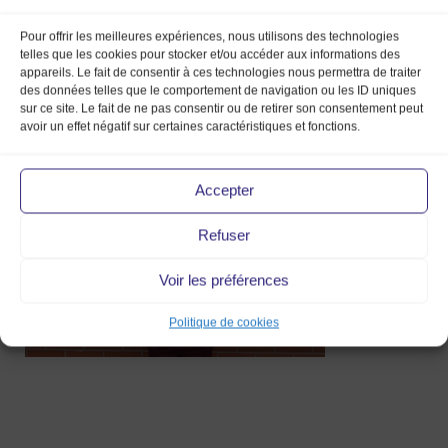
Pour offrir les meilleures expériences, nous utilisons des technologies
telles que les cookies pour stocker et/ou accéder aux informations des
appareils. Le fait de consentir à ces technologies nous permettra de traiter
des données telles que le comportement de navigation ou les ID uniques
sur ce site. Le fait de ne pas consentir ou de retirer son consentement peut
avoir un effet négatif sur certaines caractéristiques et fonctions.
14 Mai 2014
Accepter
Refuser
Voir les préférences
Politique de cookies