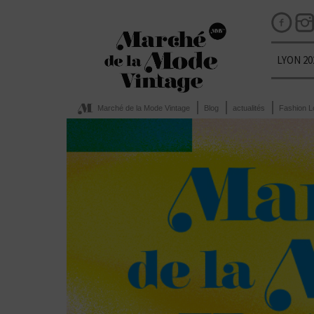
LYON 20
Marché de la Mode Vintage
Blog
actualités
Fashion L