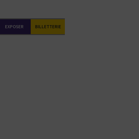
EXPOSER
BILLETTERIE