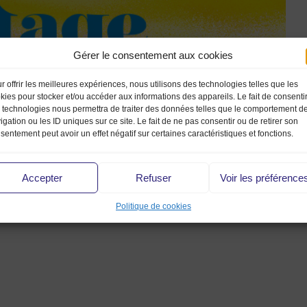
Gérer le consentement aux cookies
r offrir les meilleures expériences, nous utilisons des technologies telles que les
kies pour stocker et/ou accéder aux informations des appareils. Le fait de consenti
 technologies nous permettra de traiter des données telles que le comportement d
igation ou les ID uniques sur ce site. Le fait de ne pas consentir ou de retirer son
sentement peut avoir un effet négatif sur certaines caractéristiques et fonctions.
Accepter
Refuser
Voir les préférence
Politique de cookies