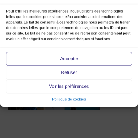
Pour offrir les meilleures expériences, nous utilisons des technologies
telles que les cookies pour stocker et/ou accéder aux informations des
appareils. Le fait de consentir à ces technologies nous permettra de traiter
des données telles que le comportement de navigation ou les ID uniques
sur ce site. Le fait de ne pas consentir ou de retirer son consentement peut
IMG_1410
avoir un effet négatif sur certaines caractéristiques et fonctions.
12 Mar 2019
Accepter
Refuser
Voir les préférences
Politique de cookies