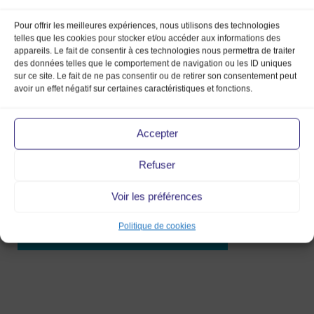
Pour offrir les meilleures expériences, nous utilisons des technologies
telles que les cookies pour stocker et/ou accéder aux informations des
appareils. Le fait de consentir à ces technologies nous permettra de traiter
des données telles que le comportement de navigation ou les ID uniques
sur ce site. Le fait de ne pas consentir ou de retirer son consentement peut
FDSA
avoir un effet négatif sur certaines caractéristiques et fonctions.
11 Mar 2019
Accepter
Refuser
Voir les préférences
Politique de cookies