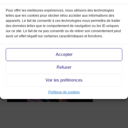
Pour offrir les meilleures expériences, nous utilisons des technologies
telles que les cookies pour stocker et/ou accéder aux informations des
appareils. Le fait de consentir à ces technologies nous permettra de traiter
des données telles que le comportement de navigation ou les ID uniques
sur ce site. Le fait de ne pas consentir ou de retirer son consentement peut
Equipe2_FDSA
avoir un effet négatif sur certaines caractéristiques et fonctions.
11 Mar 2019
Accepter
Refuser
Voir les préférences
Politique de cookies