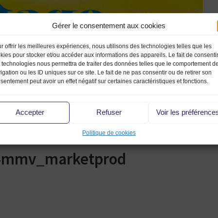
Gérer le consentement aux cookies
r offrir les meilleures expériences, nous utilisons des technologies telles que les
kies pour stocker et/ou accéder aux informations des appareils. Le fait de consenti
 technologies nous permettra de traiter des données telles que le comportement d
igation ou les ID uniques sur ce site. Le fait de ne pas consentir ou de retirer son
sentement peut avoir un effet négatif sur certaines caractéristiques et fonctions.
Accepter
Refuser
Voir les préférence
Politique de cookies
24mmv_marketprod