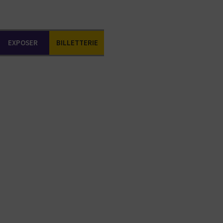
EXPOSER
BILLETTERIE