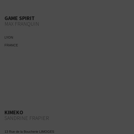
GAME SPIRIT
MAX FRANQUIN
LYON
FRANCE
KIMEKO
SANDRINE FRAPIER
13 Rue de la Boucherie LIMOGES