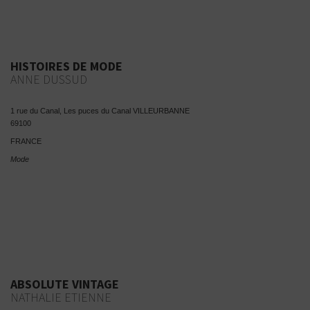
HISTOIRES DE MODE
ANNE DUSSUD
1 rue du Canal, Les puces du Canal VILLEURBANNE
69100
FRANCE
Mode
ABSOLUTE VINTAGE
NATHALIE ETIENNE